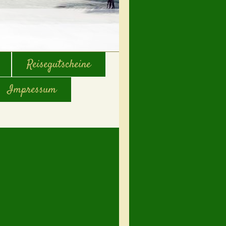
Reisegutscheine
Impressum